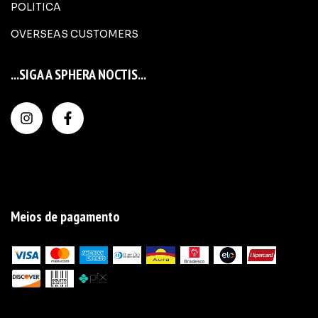
POLITICA
OVERSEAS CUSTOMERS
...SIGA A SPHERA NOCTIS...
Meios de pagamento