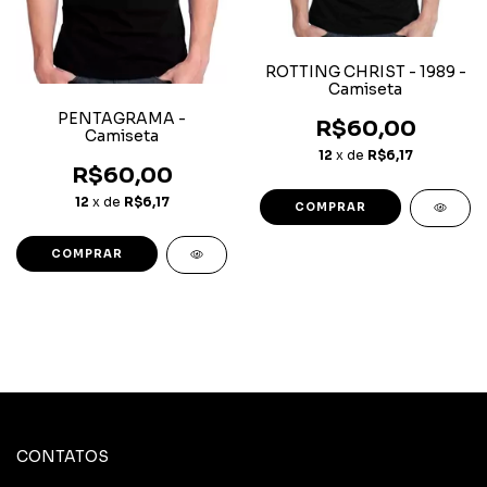
ROTTING CHRIST - 1989 -
Camiseta
PENTAGRAMA -
R$60,00
Camiseta
12
x de
R$6,17
R$60,00
12
x de
R$6,17
COMPRAR
COMPRAR
CONTATOS