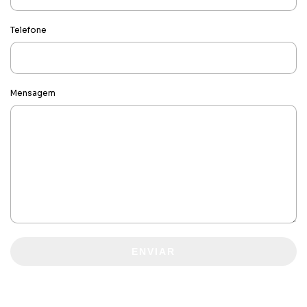
Telefone
Mensagem
ENVIAR