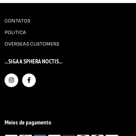
CONTATOS
POLITICA
OVERSEAS CUSTOMERS
...SIGA A SPHERA NOCTIS...
Meios de pagamento