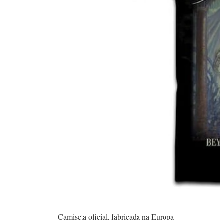
Camiseta oficial, fabricada na Europa