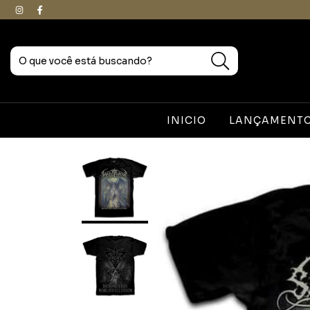
INICIO
LANÇAMENTOS