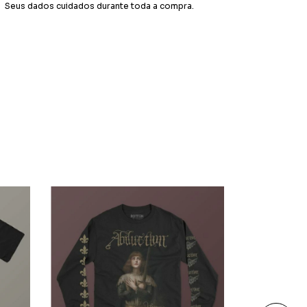
Seus dados cuidados durante toda a compra.