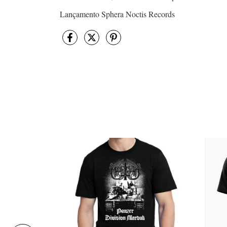
Lançamento Sphera Noctis Records