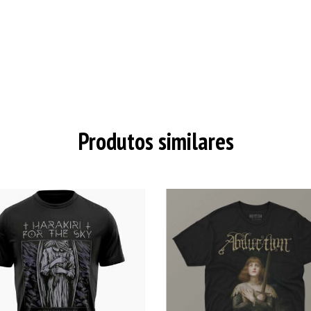
Produtos similares