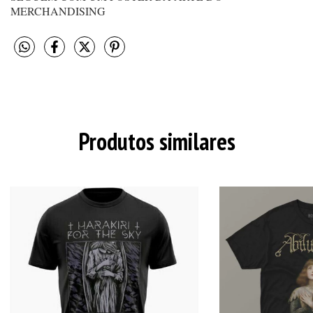
MERCHANDISING
Produtos similares