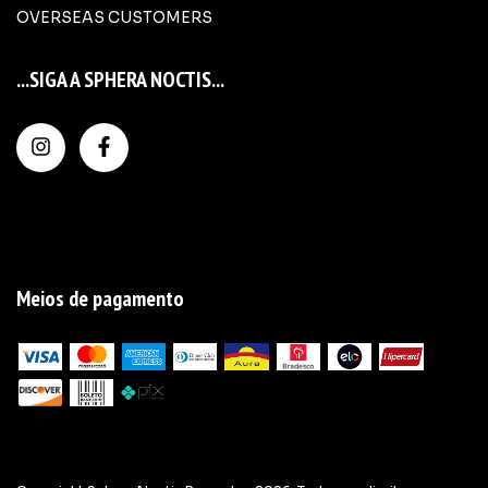
OVERSEAS CUSTOMERS
...SIGA A SPHERA NOCTIS...
Meios de pagamento