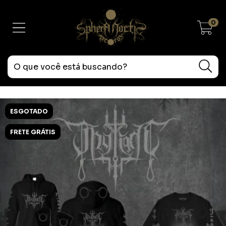
0
ESGOTADO
FRETE GRÁTIS