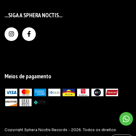
...SIGA A SPHERA NOCTIS...
Meios de pagamento
Copyright Sphera Noctis Records - 2026. Todos os direitos
reservados.