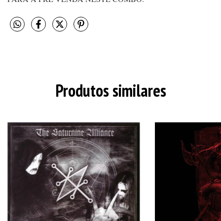
Produtos similares