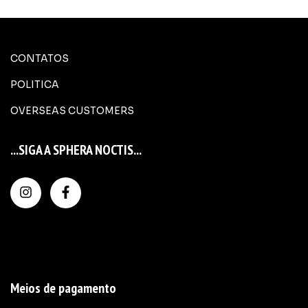
CONTATOS
POLITICA
OVERSEAS CUSTOMERS
...SIGA A SPHERA NOCTIS...
Meios de pagamento