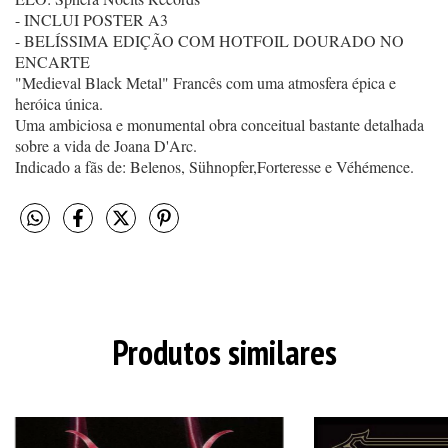
- INCLUI POSTER A3
- BELÍSSIMA EDIÇÃO COM HOTFOIL DOURADO NO
ENCARTE
"Medieval Black Metal" Francês com uma atmosfera épica e
heróica única.
Uma ambiciosa e monumental obra conceitual bastante detalhada
sobre a vida de Joana D'Arc.
Indicado a fãs de: Belenos, Sühnopfer,Forteresse e Véhémence.
Produtos similares