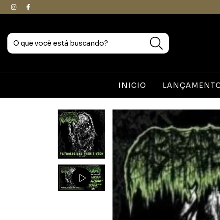
INICIO
LANÇAMENTOS