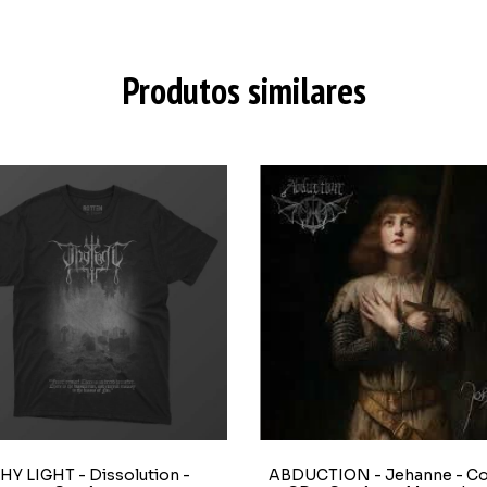
Produtos similares
HY LIGHT - Dissolution -
ABDUCTION - Jehanne - 