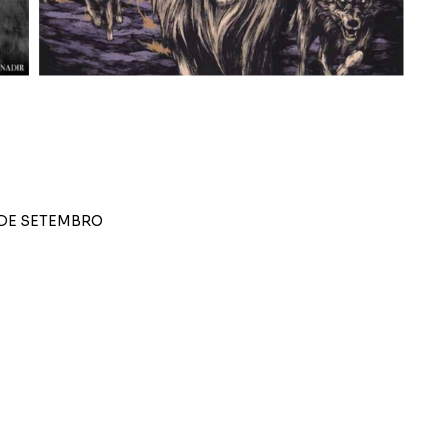
DE SETEMBRO