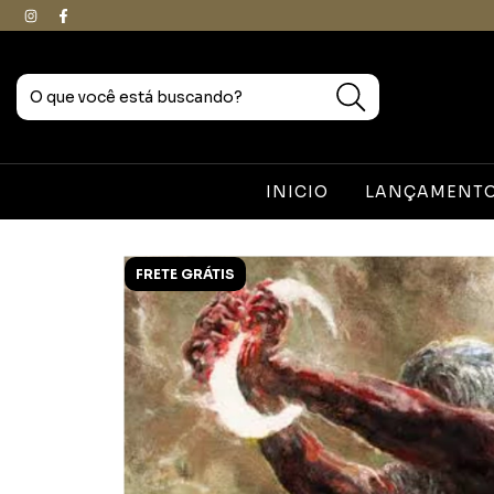
INICIO
LANÇAMENTOS
FRETE GRÁTIS