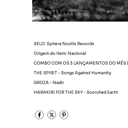
SELO: Sphera Noctis Records
Origem do Item: Nacional
COMBO COM OS 3 LANÇAMENTOS DO MÊS 
THE SPIRIT - Songs Against Humanity
GROZA - Nadir
HARAKIRI FOR THE SKY - Scorched Earth