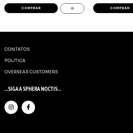
CONTATOS
POLITICA
OVERSEAS CUSTOMERS
...SIGA A SPHERA NOCTIS...