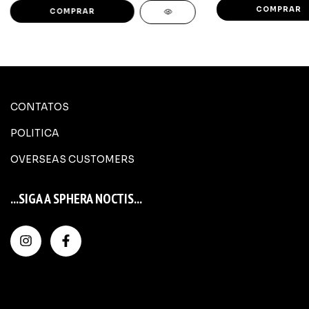
CONTATOS
POLITICA
OVERSEAS CUSTOMERS
...SIGA A SPHERA NOCTIS...