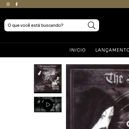
INICIO
LANÇAMENTOS