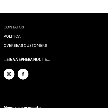
CONTATOS
POLITICA
OVERSEAS CUSTOMERS
...SIGA A SPHERA NOCTIS...
Meios de pagamento