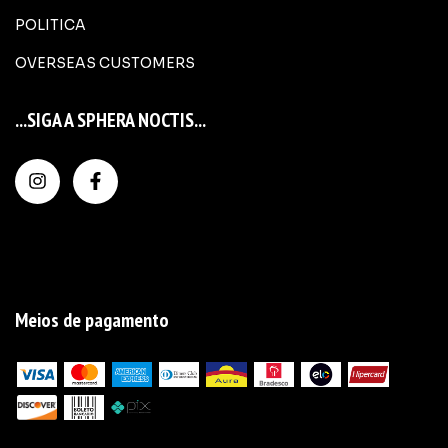
POLITICA
OVERSEAS CUSTOMERS
...SIGA A SPHERA NOCTIS...
Meios de pagamento