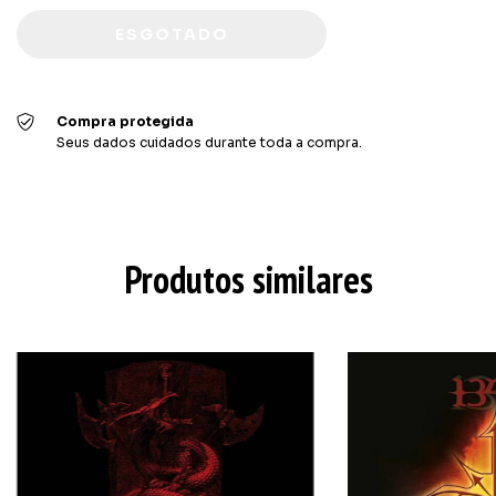
Compra protegida
Seus dados cuidados durante toda a compra.
Produtos similares