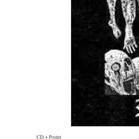
CD + Poster