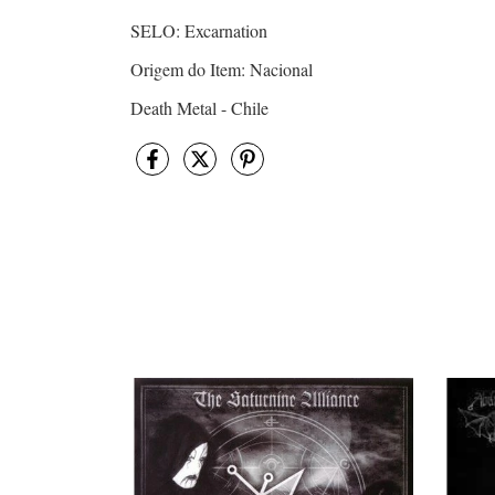
SELO: Excarnation
Origem do Item: Nacional
Death Metal - Chile