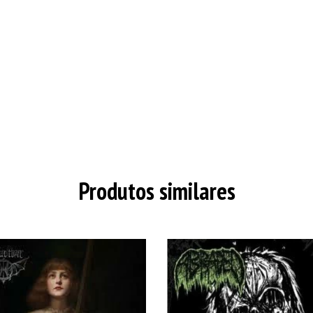
Produtos similares