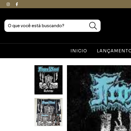
INICIO
LANÇAMENTOS