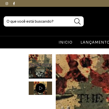
INICIO
LANÇAMENTOS