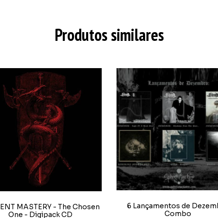
Produtos similares
6 Lançamentos de Dezem
ENT MASTERY - The Chosen
Combo
One - Digipack CD