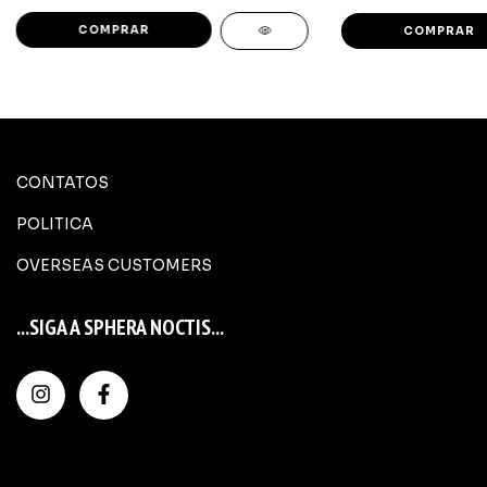
CONTATOS
POLITICA
OVERSEAS CUSTOMERS
...SIGA A SPHERA NOCTIS...