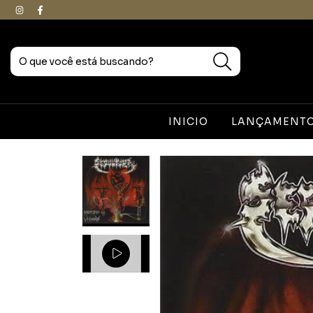
INICIO
LANÇAMENTOS