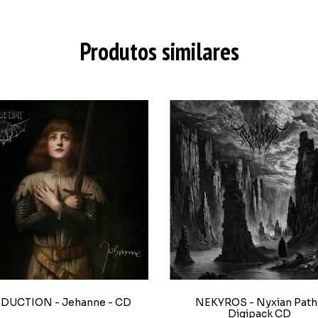
Produtos similares
DUCTION - Jehanne - CD
NEKYROS - Nyxian Path
Digipack CD