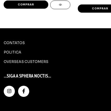
CONTATOS
POLITICA
OVERSEAS CUSTOMERS
...SIGA A SPHERA NOCTIS...