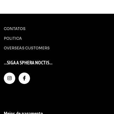
CONTATOS
POLITICA
OVERSEAS CUSTOMERS
...SIGA A SPHERA NOCTIS...
Meios de pagamento