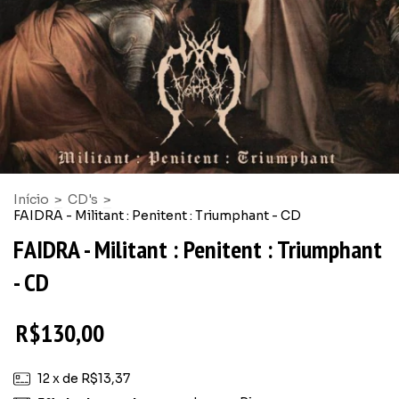
Início
>
CD's
>
FAIDRA - Militant : Penitent : Triumphant - CD
FAIDRA - Militant : Penitent : Triumphant
- CD
R$130,00
12
x de
R$13,37