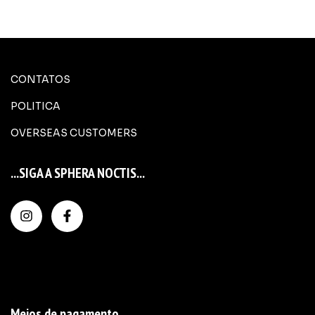
CONTATOS
POLITICA
OVERSEAS CUSTOMERS
...SIGA A SPHERA NOCTIS...
Meios de pagamento