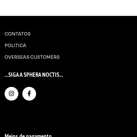
CONTATOS
POLITICA
OVERSEAS CUSTOMERS
...SIGA A SPHERA NOCTIS...
Meios de pagamento